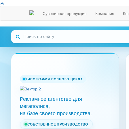
Сувенирная продукция
Компания
Ко
ТИПОГРАФИЯ ПОЛНОГО ЦИКЛА
Рекламное агентство для
мегаполиса,
на базе своего производства.
СОБСТВЕННОЕ ПРОИЗВОДСТВО