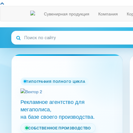
Сувенирная продукция
Компания
Ко
ТИПОГРАФИЯ ПОЛНОГО ЦИКЛА
Рекламное агентство для
мегаполиса,
на базе своего производства.
СОБСТВЕННОЕ ПРОИЗВОДСТВО