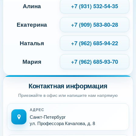
Алина
+7 (931) 532-54-35
Екатерина
+7 (909) 583-80-28
Наталья
+7 (962) 685-94-22
Мария
+7 (962) 685-93-70
Контактная информация
Приезжайте в офис или напишите нам напрямую
АДРЕС
Санкт-Петербург
ул. Профессора Качалова, д. 8