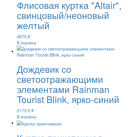
Флисовая куртка "Altair",
свинцовый/неоновый
желтый
4670
₽
В корзину
Дождевик со
светоотражающими
элементами Rainman
Tourist Blink, ярко-синий
2173.5
₽
В корзину