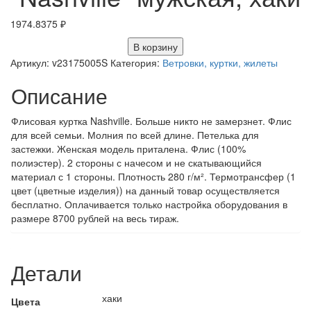
1974.8375
₽
В корзину
Артикул:
v23175005S
Категория:
Ветровки, куртки, жилеты
Описание
Флисовая куртка Nashville. Больше никто не замерзнет. Флис
для всей семьи. Молния по всей длине. Петелька для
застежки. Женская модель приталена. Флис (100%
полиэстер). 2 стороны с начесом и не скатывающийся
материал с 1 стороны. Плотность 280 г/м². Термотрансфер (1
цвет (цветные изделия)) на данный товар осуществляется
бесплатно. Оплачивается только настройка оборудования в
размере 8700 рублей на весь тираж.
Детали
хаки
Цвета