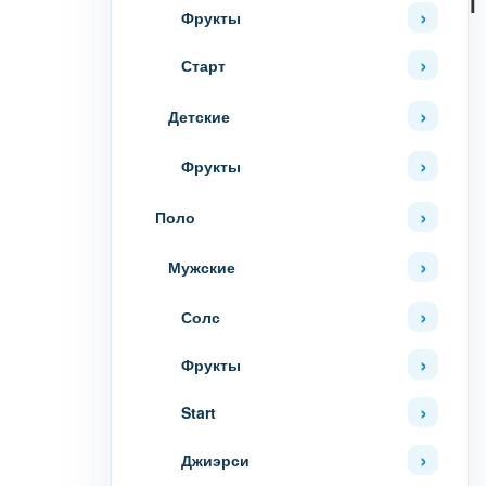
Фрукты
Старт
Детские
Фрукты
Поло
Мужские
Солс
Фрукты
Start
Джиэрси