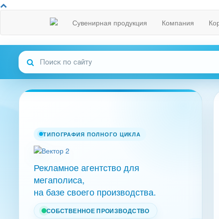
Сувенирная продукция
Компания
Ко
ТИПОГРАФИЯ ПОЛНОГО ЦИКЛА
Рекламное агентство для
мегаполиса,
на базе своего производства.
СОБСТВЕННОЕ ПРОИЗВОДСТВО