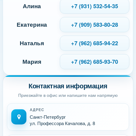
Алина
+7 (931) 532-54-35
Екатерина
+7 (909) 583-80-28
Наталья
+7 (962) 685-94-22
Мария
+7 (962) 685-93-70
Контактная информация
Приезжайте в офис или напишите нам напрямую
АДРЕС
Санкт-Петербург
ул. Профессора Качалова, д. 8