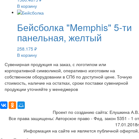
В корзину
Бейсболка "Memphis" 5-ти
панельная, желтый
258.175
₽
В корзину
Сувенирная продукция на заказ, с логотипом или
корпоративной символикой, оперативно изготовим на
собственном оборудовании в СПб по доступной цене. Точную
стоимость, наличие на остатках, сроки поставки сувенирной
продукции уточняйте у менеджеров
Поделиться:
Проект по созданию сайта: Елушкина А.В.
Все права защищены: Авторское право - Фед. закон 5351 - 1 от
17.01.2018г
Информация на сайте не является публичной офертой.