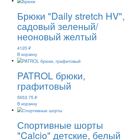
Брюки "Daily stretch HV",
садовый зеленый/
неоновый желтый
4120
₽
В корзину
PATROL брюки,
графитовый
5653.75
₽
В корзину
Спортивные шорты
"Calcio" детские, белый