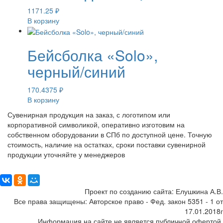
1171.25
₽
В корзину
Бейсболка «Solo»,
черный/синий
170.4375
₽
В корзину
Сувенирная продукция на заказ, с логотипом или
корпоративной символикой, оперативно изготовим на
собственном оборудовании в СПб по доступной цене. Точную
стоимость, наличие на остатках, сроки поставки сувенирной
продукции уточняйте у менеджеров
Поделиться:
Проект по созданию сайта: Елушкина А.В.
Все права защищены: Авторское право - Фед. закон 5351 - 1 от
17.01.2018г
Информация на сайте не является публичной офертой.