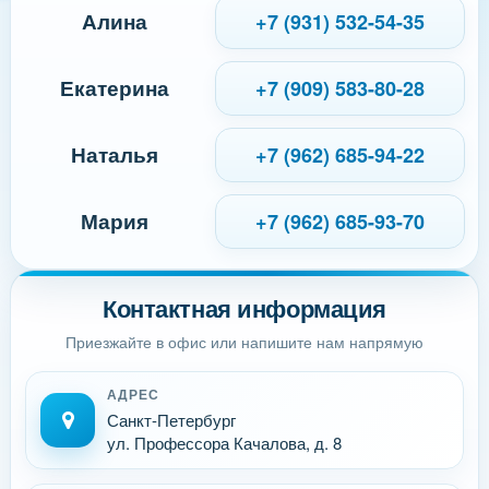
Алина
+7 (931) 532-54-35
Екатерина
+7 (909) 583-80-28
Наталья
+7 (962) 685-94-22
Мария
+7 (962) 685-93-70
Контактная информация
Приезжайте в офис или напишите нам напрямую
АДРЕС
Санкт-Петербург
ул. Профессора Качалова, д. 8