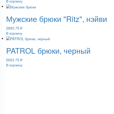
В корзину
Мужские брюки "Ritz", нэйви
2893.75
₽
В корзину
PATROL брюки, черный
5653.75
₽
В корзину