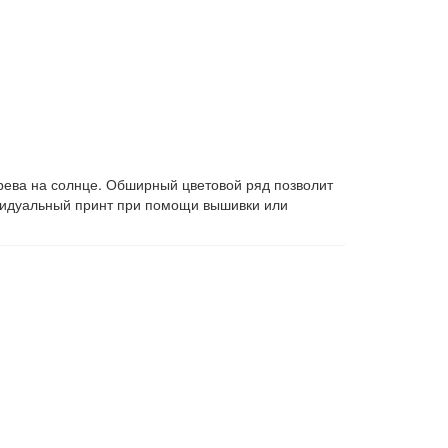
грева на солнце. Обширный цветовой ряд позволит
ивидуальный принт при помощи вышивки или