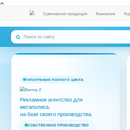
Сувенирная продукция
Компания
Ко
ТИПОГРАФИЯ ПОЛНОГО ЦИКЛА
Рекламное агентство для
мегаполиса,
на базе своего производства.
СОБСТВЕННОЕ ПРОИЗВОДСТВО