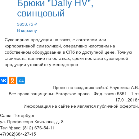
Брюки "Daily HV",
свинцовый
3653.75
₽
В корзину
Сувенирная продукция на заказ, с логотипом или
корпоративной символикой, оперативно изготовим на
собственном оборудовании в СПб по доступной цене. Точную
стоимость, наличие на остатках, сроки поставки сувенирной
продукции уточняйте у менеджеров
Поделиться:
Проект по созданию сайта: Елушкина А.В.
Все права защищены: Авторское право - Фед. закон 5351 - 1 от
17.01.2018г
Информация на сайте не является публичной офертой.
Санкт-Петербург
ул. Профессора Качалова, д. 8
Тел /факс: (812) 676-54-11
+7(962)684-27-15