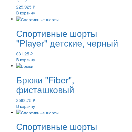
225.925
₽
В корзину
Спортивные шорты
"Player" детские, черный
631.25
₽
В корзину
Брюки "Fiber",
фисташковый
2583.75
₽
В корзину
Спортивные шорты