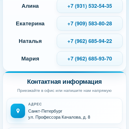
Алина
+7 (931) 532-54-35
Екатерина
+7 (909) 583-80-28
Наталья
+7 (962) 685-94-22
Мария
+7 (962) 685-93-70
Контактная информация
Приезжайте в офис или напишите нам напрямую
АДРЕС
Санкт-Петербург
ул. Профессора Качалова, д. 8