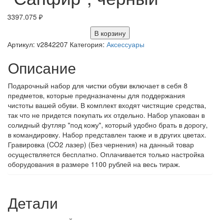
3397.075
₽
В корзину
Артикул:
v2842207
Категория:
Аксессуары
Описание
Подарочный набор для чистки обуви включает в себя 8
предметов, которые предназначены для поддержания
чистоты вашей обуви. В комплект входят чистящие средства,
так что не придется покупать их отдельно. Набор упакован в
солидный футляр "под кожу", который удобно брать в дорогу,
в командировку. Набор представлен также и в других цветах.
Гравировка (CO2 лазер) (Без чернения) на данный товар
осуществляется бесплатно. Оплачивается только настройка
оборудования в размере 1100 рублей на весь тираж.
Детали