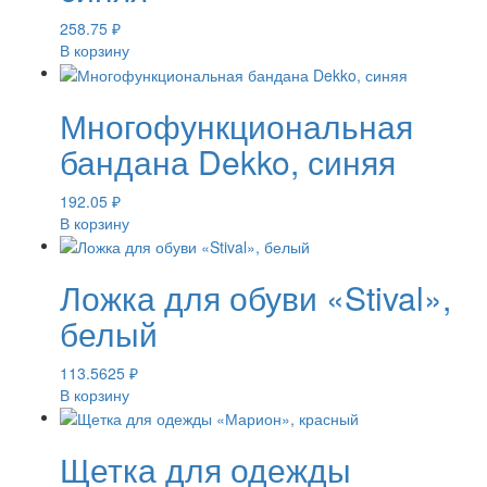
258.75
₽
В корзину
Многофункциональная
бандана Dekko, синяя
192.05
₽
В корзину
Ложка для обуви «Stival»,
белый
113.5625
₽
В корзину
Щетка для одежды