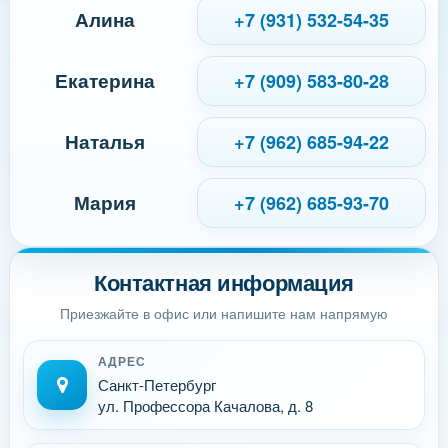
Алина
+7 (931) 532-54-35
Екатерина
+7 (909) 583-80-28
Наталья
+7 (962) 685-94-22
Мария
+7 (962) 685-93-70
Контактная информация
Приезжайте в офис или напишите нам напрямую
АДРЕС
Санкт-Петербург
ул. Профессора Качалова, д. 8