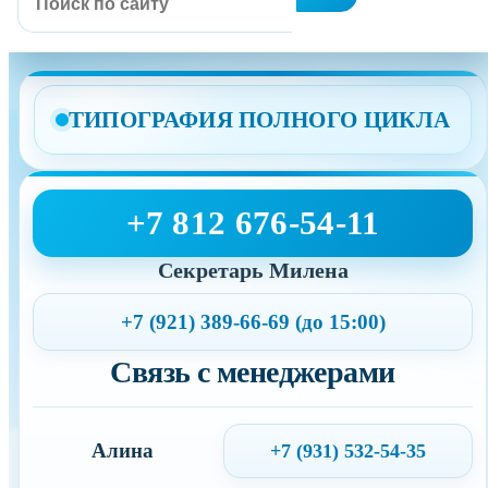
ТИПОГРАФИЯ ПОЛНОГО ЦИКЛА
+7 812 676-54-11
Секретарь Милена
+7 (921) 389-66-69 (до 15:00)
Связь с менеджерами
Алина
+7 (931) 532-54-35