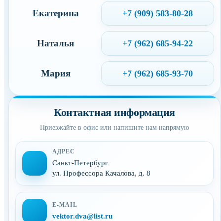
Екатерина
+7 (909) 583-80-28
Наталья
+7 (962) 685-94-22
Мария
+7 (962) 685-93-70
Контактная информация
Приезжайте в офис или напишите нам напрямую
АДРЕС
Санкт-Петербург
ул. Профессора Качалова, д. 8
E-MAIL
vektor.dva@list.ru