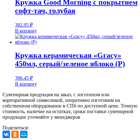
Кружка Good Morning с покрытием
софт-тач, голубая
382.95
₽
В корзину
Кружка керамическая «Gracy»
450мл, серый/зеленое яблоко (P)
396.45
₽
В корзину
Сувенирная продукция на заказ, с логотипом или
корпоративной символикой, оперативно изготовим на
собственном оборудовании в СПб по доступной цене. Точную
стоимость, наличие на остатках, сроки поставки сувенирной
продукции уточняйте у менеджеров
Поделиться: