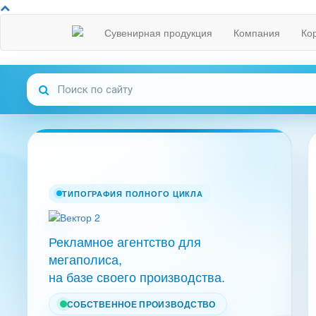
Сувенирная продукция
Компания
Ко
ТИПОГРАФИЯ ПОЛНОГО ЦИКЛА
Рекламное агентство для
мегаполиса,
на базе своего производства.
СОБСТВЕННОЕ ПРОИЗВОДСТВО