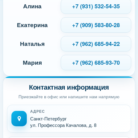
Алина
+7 (931) 532-54-35
Екатерина
+7 (909) 583-80-28
Наталья
+7 (962) 685-94-22
Мария
+7 (962) 685-93-70
Контактная информация
Приезжайте в офис или напишите нам напрямую
АДРЕС
Санкт-Петербург
ул. Профессора Качалова, д. 8