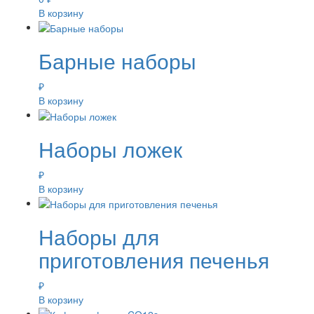
В корзину
Барные наборы
₽
В корзину
Наборы ложек
₽
В корзину
Наборы для
приготовления печенья
₽
В корзину