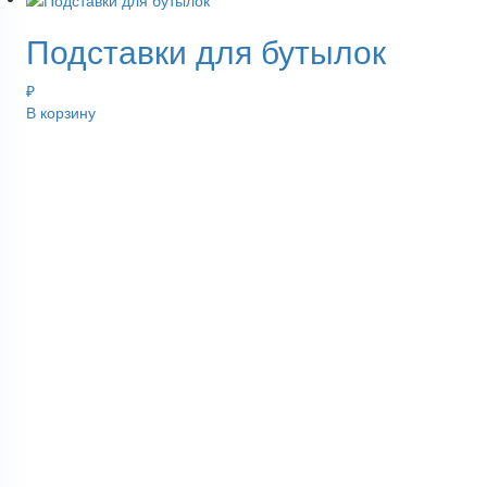
Подставки для бутылок
₽
В корзину