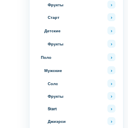
Фрукты
Старт
Детские
Фрукты
Поло
Мужские
Солс
Фрукты
Start
Джиэрси