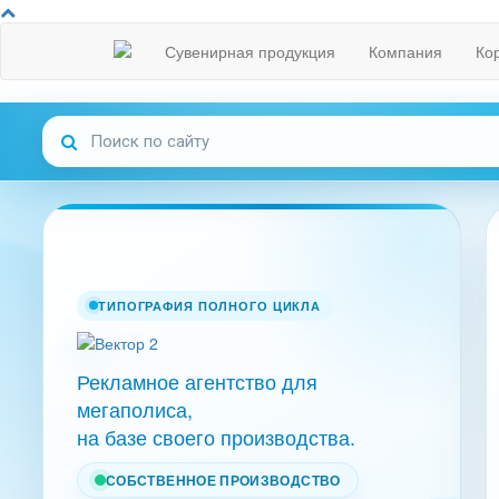
Сувенирная продукция
Компания
Ко
ТИПОГРАФИЯ ПОЛНОГО ЦИКЛА
Рекламное агентство для
мегаполиса,
на базе своего производства.
СОБСТВЕННОЕ ПРОИЗВОДСТВО