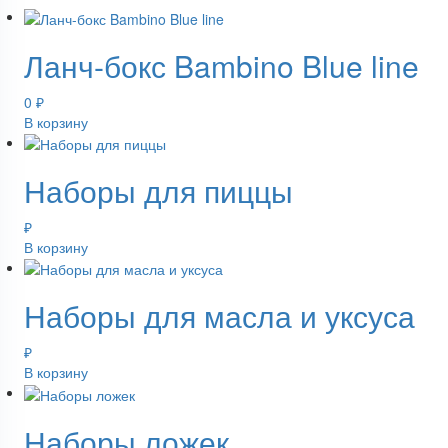
Ланч-бокс Bambino Blue line
0
₽
В корзину
Наборы для пиццы
₽
В корзину
Наборы для масла и уксуса
₽
В корзину
Наборы ложек