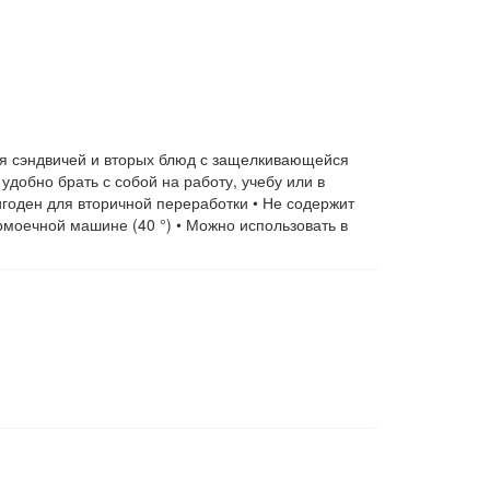
ля сэндвичей и вторых блюд с защелкивающейся
удобно брать с собой на работу, учебу или в
игоден для вторичной переработки • Не содержит
моечной машине (40 °) • Можно использовать в