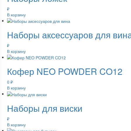
₽
В корзину
Наборы аксессуаров для вин
₽
В корзину
Кофер NEO POWDER CO12
0
₽
В корзину
Наборы для виски
₽
В корзину