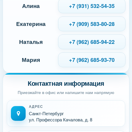
Алина
+7 (931) 532-54-35
Екатерина
+7 (909) 583-80-28
Наталья
+7 (962) 685-94-22
Мария
+7 (962) 685-93-70
Контактная информация
Приезжайте в офис или напишите нам напрямую
АДРЕС
Санкт-Петербург
ул. Профессора Качалова, д. 8