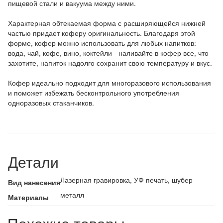
пищевой стали и вакуума между ними.
Характерная обтекаемая форма с расширяющейся нижней
частью придает коферу оригинальность. Благодаря этой
форме, кофер можно использовать для любых напитков:
вода, чай, кофе, вино, коктейли - наливайте в кофер все, что
захотите, напиток надолго сохранит свою температуру и вкус.
Кофер идеально подходит для многоразового использования
и поможет избежать бесконтрольного употребления
одноразовых стаканчиков.
Детали
Лазерная гравировка, УФ печать, шубер
Вид нанесения
металл
Материалы