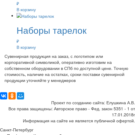
₽
В корзину
Наборы тарелок
₽
В корзину
Сувенирная продукция на заказ, с логотипом или
корпоративной символикой, оперативно изготовим на
собственном оборудовании в СПб по доступной цене. Точную
стоимость, наличие на остатках, сроки поставки сувенирной
продукции уточняйте у менеджеров
Поделиться:
Проект по созданию сайта: Елушкина А.В.
Все права защищены: Авторское право - Фед. закон 5351 - 1 от
17.01.2018г
Информация на сайте не является публичной офертой.
Санкт-Петербург