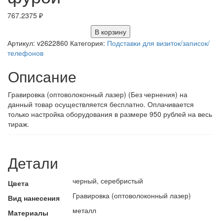
767.2375
₽
В корзину
Артикул:
v2622860
Категория:
Подставки для визиток/записок/
телефонов
Описание
Гравировка (оптоволоконный лазер) (Без чернения) на
данный товар осуществляется бесплатно. Оплачивается
только настройка оборудования в размере 950 рублей на весь
тираж.
Детали
черный, серебристый
Цвета
Гравировка (оптоволоконный лазер)
Вид нанесения
металл
Материалы