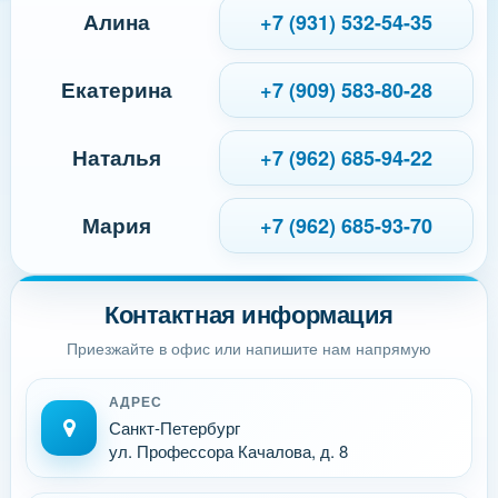
Алина
+7 (931) 532-54-35
Екатерина
+7 (909) 583-80-28
Наталья
+7 (962) 685-94-22
Мария
+7 (962) 685-93-70
Контактная информация
Приезжайте в офис или напишите нам напрямую
АДРЕС
Санкт-Петербург
ул. Профессора Качалова, д. 8