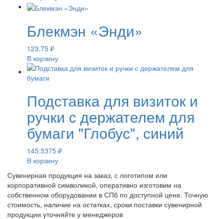
Блекмэн «Энди»
123.75
₽
В корзину
Подставка для визиток и
ручки с держателем для
бумаги "Глобус", синий
145.5375
₽
В корзину
Сувенирная продукция на заказ, с логотипом или
корпоративной символикой, оперативно изготовим на
собственном оборудовании в СПб по доступной цене. Точную
стоимость, наличие на остатках, сроки поставки сувенирной
продукции уточняйте у менеджеров