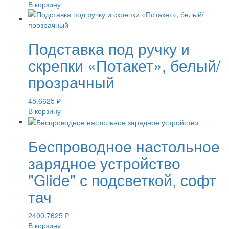
В корзину
Подставка под ручку и
скрепки «Потакет», белый/
прозрачный
45.6625
₽
В корзину
Беспроводное настольное
зарядное устройство
"Glide" с подсветкой, софт
тач
2400.7625
₽
В корзину