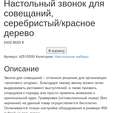
Настольный звонок для
совещаний,
серебристый/красное
дерево
2402.8625
₽
В корзину
Артикул:
v2510500
Категория:
Настольные наборы
Описание
Звонок для совещаний – отличное решение для организации
«мозгового штурма». Благодаря такому звонку можно четко
выдерживать регламент выступлений, а также призвать
спорщиков к порядку или просто привлечь внимание к
оригинальной идее. Гравировка (оптоволоконный лазер) (Без
чернения) на данный товар осуществляется бесплатно.
Оплачивается только настройка оборудования в размере 950
рублей на весь тираж.