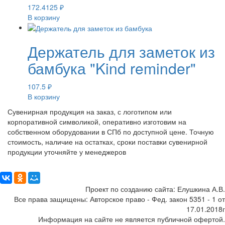
172.4125
₽
В корзину
Держатель для заметок из
бамбука "Kind reminder"
107.5
₽
В корзину
Сувенирная продукция на заказ, с логотипом или
корпоративной символикой, оперативно изготовим на
собственном оборудовании в СПб по доступной цене. Точную
стоимость, наличие на остатках, сроки поставки сувенирной
продукции уточняйте у менеджеров
Поделиться:
Проект по созданию сайта: Елушкина А.В.
Все права защищены: Авторское право - Фед. закон 5351 - 1 от
17.01.2018г
Информация на сайте не является публичной офертой.