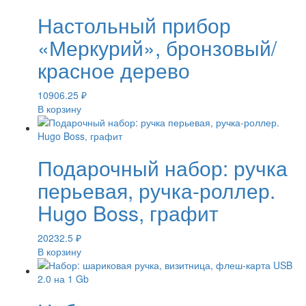
Настольный прибор
«Меркурий», бронзовый/
красное дерево
10906.25
₽
В корзину
Подарочный набор: ручка
перьевая, ручка-роллер.
Hugo Boss, графит
20232.5
₽
В корзину