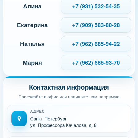
Алина
+7 (931) 532-54-35
Екатерина
+7 (909) 583-80-28
Наталья
+7 (962) 685-94-22
Мария
+7 (962) 685-93-70
Контактная информация
Приезжайте в офис или напишите нам напрямую
АДРЕС
Санкт-Петербург
ул. Профессора Качалова, д. 8