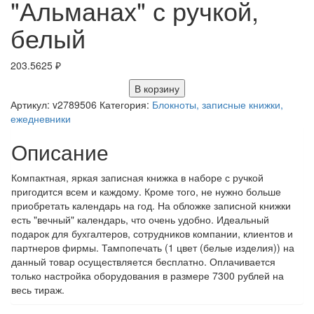
"Альманах" с ручкой,
белый
203.5625
₽
В корзину
Артикул:
v2789506
Категория:
Блокноты, записные книжки,
ежедневники
Описание
Компактная, яркая записная книжка в наборе с ручкой
пригодится всем и каждому. Кроме того, не нужно больше
приобретать календарь на год. На обложке записной книжки
есть "вечный" календарь, что очень удобно. Идеальный
подарок для бухгалтеров, сотрудников компании, клиентов и
партнеров фирмы. Тампопечать (1 цвет (белые изделия)) на
данный товар осуществляется бесплатно. Оплачивается
только настройка оборудования в размере 7300 рублей на
весь тираж.