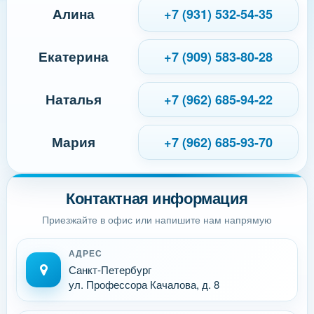
Алина
+7 (931) 532-54-35
Екатерина
+7 (909) 583-80-28
Наталья
+7 (962) 685-94-22
Мария
+7 (962) 685-93-70
Контактная информация
Приезжайте в офис или напишите нам напрямую
АДРЕС
Санкт-Петербург
ул. Профессора Качалова, д. 8