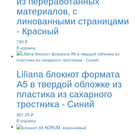
из переработанных
материалов, с
линованными страницами
- Красный
790
₽
В корзину
Liliana блокнот формата
А5 в твердой обложке из
пластика из сахарного
тростника - Синий
901.25
₽
В корзину