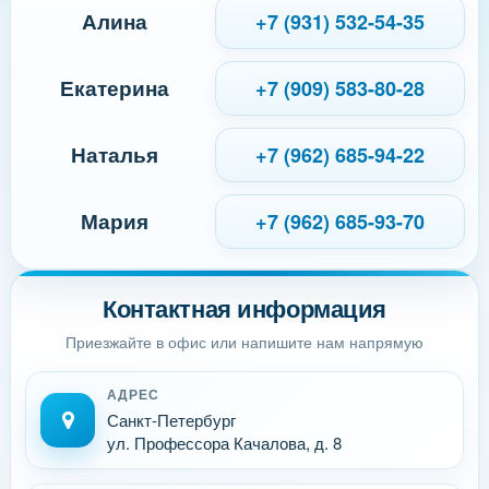
Алина
+7 (931) 532-54-35
Екатерина
+7 (909) 583-80-28
Наталья
+7 (962) 685-94-22
Мария
+7 (962) 685-93-70
Контактная информация
Приезжайте в офис или напишите нам напрямую
АДРЕС
Санкт-Петербург
ул. Профессора Качалова, д. 8