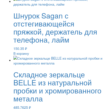
Шнурок Sagan с
отстегивающейся
пряжкой, держатель для
телефона, лайм
150.35
₽
В корзину
Складное зеркальце
BELLE из натуральной
пробки и хромированного
металла
485.7625
₽