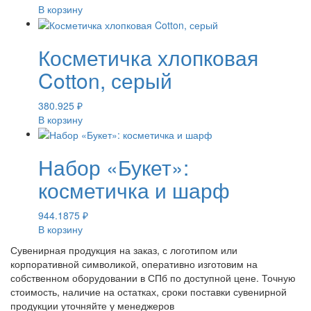
В корзину
Косметичка хлопковая
Cotton, серый
380.925
₽
В корзину
Набор «Букет»:
косметичка и шарф
944.1875
₽
В корзину
Сувенирная продукция на заказ, с логотипом или
корпоративной символикой, оперативно изготовим на
собственном оборудовании в СПб по доступной цене. Точную
стоимость, наличие на остатках, сроки поставки сувенирной
продукции уточняйте у менеджеров