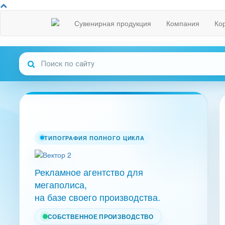
Сувенирная продукция
Компания
Ко
ТИПОГРАФИЯ ПОЛНОГО ЦИКЛА
Рекламное агентство для
мегаполиса,
на базе своего производства.
СОБСТВЕННОЕ ПРОИЗВОДСТВО