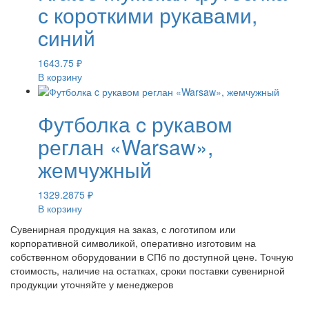
с короткими рукавами,
cиний
1643.75
₽
В корзину
Футболка c рукавом
реглан «Warsaw»,
жемчужный
1329.2875
₽
В корзину
Сувенирная продукция на заказ, с логотипом или
корпоративной символикой, оперативно изготовим на
собственном оборудовании в СПб по доступной цене. Точную
стоимость, наличие на остатках, сроки поставки сувенирной
продукции уточняйте у менеджеров
Поделиться: