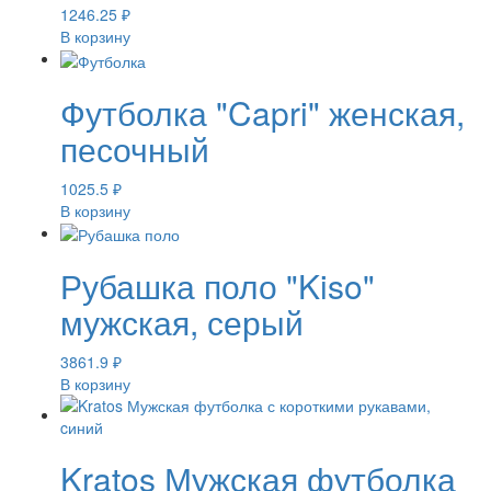
1246.25
₽
В корзину
Футболка "Capri" женская,
песочный
1025.5
₽
В корзину
Рубашка поло "Kiso"
мужская, серый
3861.9
₽
В корзину
Kratos Мужская футболка