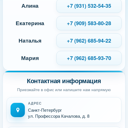
Алина
+7 (931) 532-54-35
Екатерина
+7 (909) 583-80-28
Наталья
+7 (962) 685-94-22
Мария
+7 (962) 685-93-70
Контактная информация
Приезжайте в офис или напишите нам напрямую
АДРЕС
Санкт-Петербург
ул. Профессора Качалова, д. 8