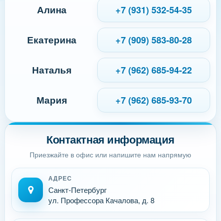
Алина
+7 (931) 532-54-35
Екатерина
+7 (909) 583-80-28
Наталья
+7 (962) 685-94-22
Мария
+7 (962) 685-93-70
Контактная информация
Приезжайте в офис или напишите нам напрямую
АДРЕС
Санкт-Петербург
ул. Профессора Качалова, д. 8