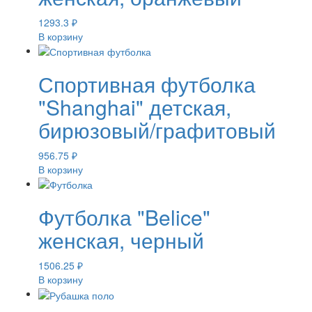
1293.3
₽
В корзину
Спортивная футболка
"Shanghai" детская,
бирюзовый/графитовый
956.75
₽
В корзину
Футболка "Belice"
женская, черный
1506.25
₽
В корзину