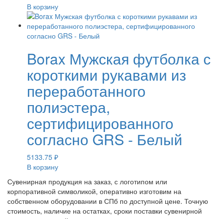
В корзину
Borax Мужская футболка с
короткими рукавами из
переработанного
полиэстера,
сертифицированного
согласно GRS - Белый
5133.75
₽
В корзину
Сувенирная продукция на заказ, с логотипом или
корпоративной символикой, оперативно изготовим на
собственном оборудовании в СПб по доступной цене. Точную
стоимость, наличие на остатках, сроки поставки сувенирной