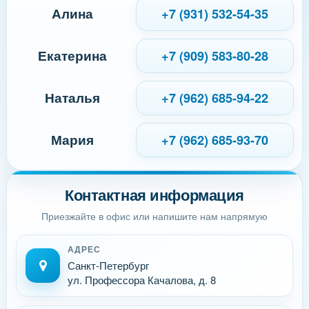
Алина
+7 (931) 532-54-35
Екатерина
+7 (909) 583-80-28
Наталья
+7 (962) 685-94-22
Мария
+7 (962) 685-93-70
Контактная информация
Приезжайте в офис или напишите нам напрямую
АДРЕС
Санкт-Петербург
ул. Профессора Качалова, д. 8