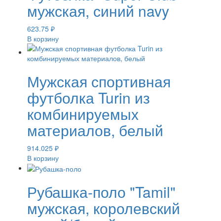
мужская, синий navy
623.75
₽
В корзину
Мужская спортивная
футболка Turin из
комбинируемых
материалов, белый
914.025
₽
В корзину
Рубашка-поло "Tamil"
мужская, королевский