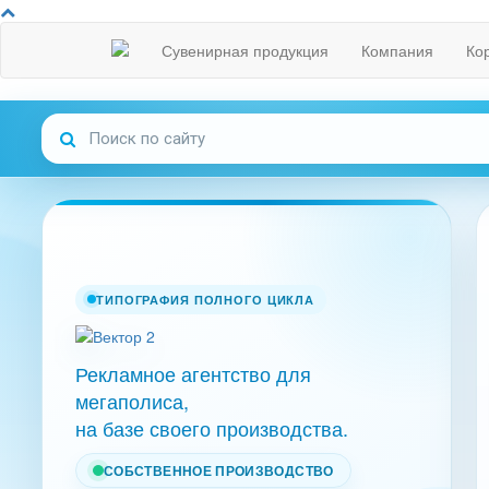
Сувенирная продукция
Компания
Ко
ТИПОГРАФИЯ ПОЛНОГО ЦИКЛА
Рекламное агентство для
мегаполиса,
на базе своего производства.
СОБСТВЕННОЕ ПРОИЗВОДСТВО