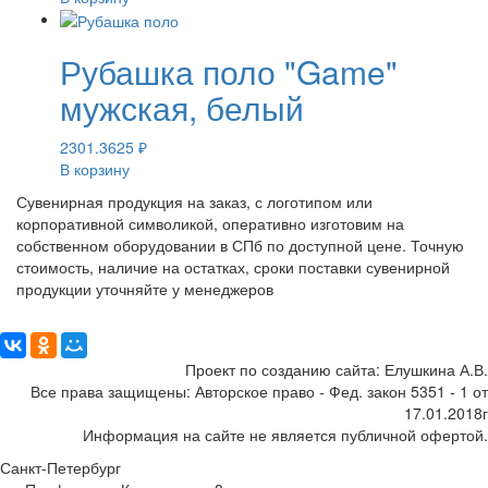
Рубашка поло "Game"
мужская, белый
2301.3625
₽
В корзину
Сувенирная продукция на заказ, с логотипом или
корпоративной символикой, оперативно изготовим на
собственном оборудовании в СПб по доступной цене. Точную
стоимость, наличие на остатках, сроки поставки сувенирной
продукции уточняйте у менеджеров
Поделиться:
Проект по созданию сайта: Елушкина А.В.
Все права защищены: Авторское право - Фед. закон 5351 - 1 от
17.01.2018г
Информация на сайте не является публичной офертой.
Санкт-Петербург