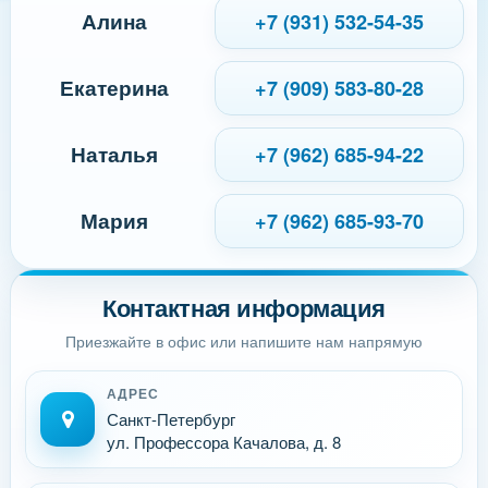
Алина
+7 (931) 532-54-35
Екатерина
+7 (909) 583-80-28
Наталья
+7 (962) 685-94-22
Мария
+7 (962) 685-93-70
Контактная информация
Приезжайте в офис или напишите нам напрямую
АДРЕС
Санкт-Петербург
ул. Профессора Качалова, д. 8