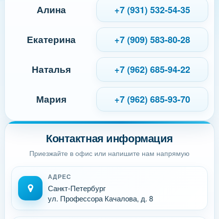
Алина
+7 (931) 532-54-35
Екатерина
+7 (909) 583-80-28
Наталья
+7 (962) 685-94-22
Мария
+7 (962) 685-93-70
Контактная информация
Приезжайте в офис или напишите нам напрямую
АДРЕС
Санкт-Петербург
ул. Профессора Качалова, д. 8