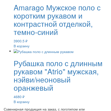
Amarago Мужское поло с
коротким рукавом и
контрастной отделкой,
темно-синий
3900.5
₽
В корзину
Рубашка поло с длинным
рукавом "Atrio" мужская,
нэйви/неоновый
оранжевый
4680
₽
В корзину
Сувенирная продукция на заказ, с логотипом или