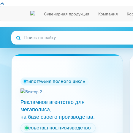
Сувенирная продукция
Компания
Ко
ТИПОГРАФИЯ ПОЛНОГО ЦИКЛА
Рекламное агентство для
мегаполиса,
на базе своего производства.
СОБСТВЕННОЕ ПРОИЗВОДСТВО