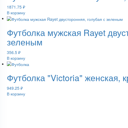
1871.75
₽
В корзину
Футболка мужская Rayet двуст
зеленым
356.5
₽
В корзину
Футболка "Victoria" женская, 
949.25
₽
В корзину