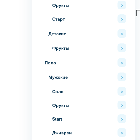
Фрукты
Старт
Детские
Фрукты
Поло
Мужские
Солс
Фрукты
Start
Джиэрси