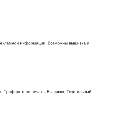
я рекламной информации. Возможны вышивка и
, Трафаретная печать, Вышивка, Текстильный