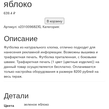
яблоко
639.4
₽
В корзину
Артикул:
v231009682XL
Категория:
Описание
Футболка из натурального хлопка, отлично подходит для
нанесения рекламной информации. Возможны вышивка и
трафаретная печать. Футболка приталенная, с боковыми
швами. Трафаретная печать (1 цвет (цветные изделия)) на
данный товар осуществляется бесплатно. Оплачивается
только настройка оборудования в размере 8200 рублей на
весь тираж.
Детали
зеленое яблоко
Цвета