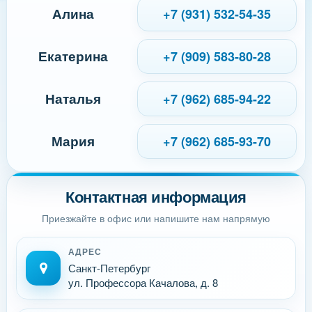
Алина
+7 (931) 532-54-35
Екатерина
+7 (909) 583-80-28
Наталья
+7 (962) 685-94-22
Мария
+7 (962) 685-93-70
Контактная информация
Приезжайте в офис или напишите нам напрямую
АДРЕС
Санкт-Петербург
ул. Профессора Качалова, д. 8