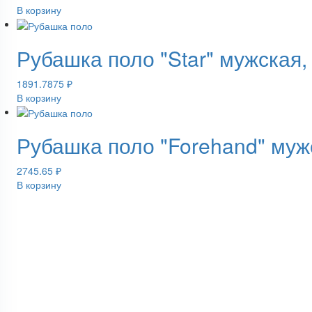
В корзину
Рубашка поло "Star" мужская,
1891.7875
₽
В корзину
Рубашка поло "Forehand" муж
2745.65
₽
В корзину