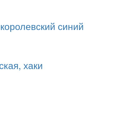
 королевский синий
ская, хаки