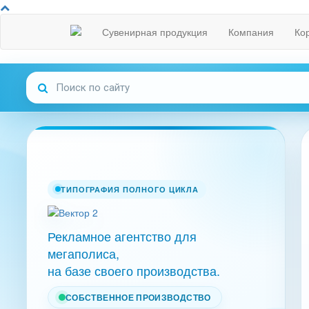
Сувенирная продукция
Компания
Ко
ТИПОГРАФИЯ ПОЛНОГО ЦИКЛА
Рекламное агентство для
мегаполиса,
на базе своего производства.
СОБСТВЕННОЕ ПРОИЗВОДСТВО