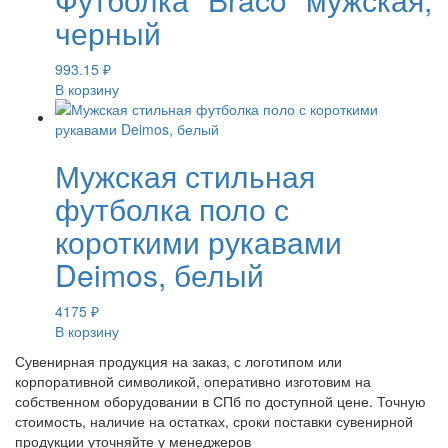
черный
993.15
₽
В корзину
Мужская стильная
футболка поло с
короткими рукавами
Deimos, белый
4175
₽
В корзину
Сувенирная продукция на заказ, с логотипом или
корпоративной символикой, оперативно изготовим на
собственном оборудовании в СПб по доступной цене. Точную
стоимость, наличие на остатках, сроки поставки сувенирной
продукции уточняйте у менеджеров