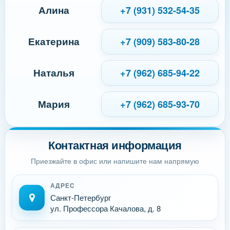
Алина
+7 (931) 532-54-35
Екатерина
+7 (909) 583-80-28
Наталья
+7 (962) 685-94-22
Мария
+7 (962) 685-93-70
Контактная информация
Приезжайте в офис или напишите нам напрямую
АДРЕС
Санкт-Петербург
ул. Профессора Качалова, д. 8