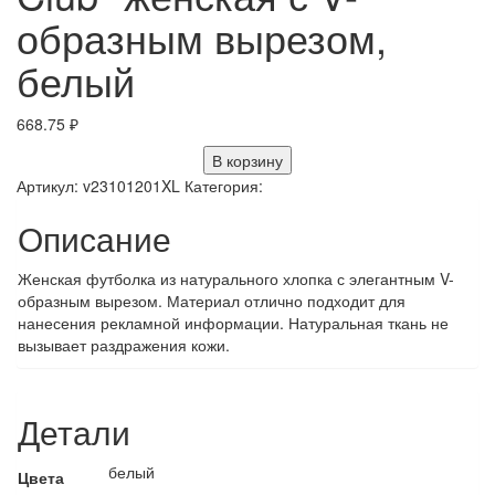
образным вырезом,
белый
668.75
₽
В корзину
Артикул:
v23101201XL
Категория:
Описание
Женская футболка из натурального хлопка с элегантным V-
образным вырезом. Материал отлично подходит для
нанесения рекламной информации. Натуральная ткань не
вызывает раздражения кожи.
Детали
белый
Цвета