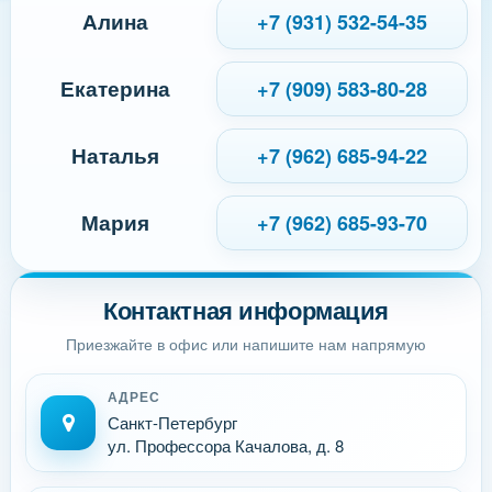
Алина
+7 (931) 532-54-35
Екатерина
+7 (909) 583-80-28
Наталья
+7 (962) 685-94-22
Мария
+7 (962) 685-93-70
Контактная информация
Приезжайте в офис или напишите нам напрямую
АДРЕС
Санкт-Петербург
ул. Профессора Качалова, д. 8