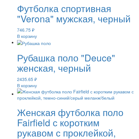
Футболка спортивная
"Verona" мужская, черный
746.75
₽
В корзину
Рубашка поло "Deuce"
женская, черный
2435.65
₽
В корзину
Женская футболка поло
Fairfield с коротким
рукавом с проклейкой,