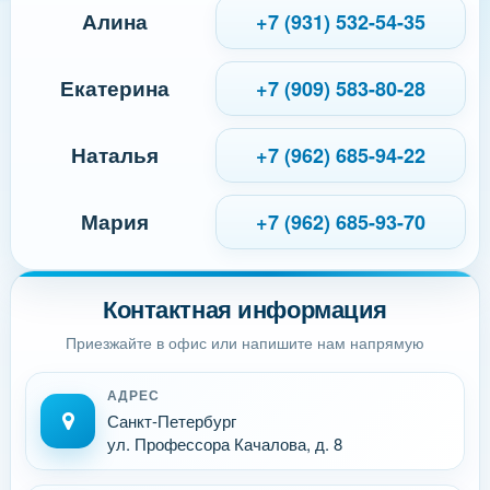
Алина
+7 (931) 532-54-35
Екатерина
+7 (909) 583-80-28
Наталья
+7 (962) 685-94-22
Мария
+7 (962) 685-93-70
Контактная информация
Приезжайте в офис или напишите нам напрямую
АДРЕС
Санкт-Петербург
ул. Профессора Качалова, д. 8