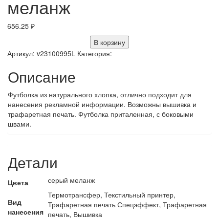
меланж
656.25
₽
В корзину
Артикул:
v23100995L
Категория:
Описание
Футболка из натурального хлопка, отлично подходит для
нанесения рекламной информации. Возможны вышивка и
трафаретная печать. Футболка приталенная, с боковыми
швами.
Детали
серый меланж
Цвета
Термотрансфер, Текстильный принтер,
Вид
Трафаретная печать Спецэффект, Трафаретная
нанесения
печать, Вышивка