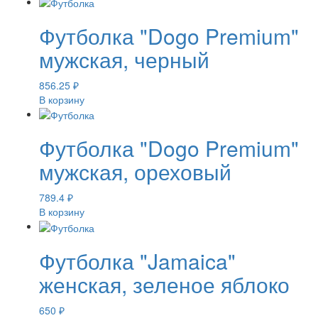
Футболка "Dogo Premium"
мужская, черный
856.25
₽
В корзину
Футболка "Dogo Premium"
мужская, ореховый
789.4
₽
В корзину
Футболка "Jamaica"
женская, зеленое яблоко
650
₽