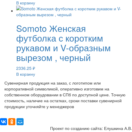
В корзину
Somoto Женская
футболка с коротким
рукавом и V-образным
вырезом , черный
2336.25
₽
В корзину
Сувенирная продукция на заказ, с логотипом или
корпоративной символикой, оперативно изготовим на
собственном оборудовании в СПб по доступной цене. Точную
стоимость, наличие на остатках, сроки поставки сувенирной
продукции уточняйте у менеджеров
Поделиться:
Проект по созданию сайта: Елушкина А.В.