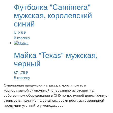
Футболка "Camimera"
мужская, королевский
синий
612.5
₽
В корзину
Майка "Texas" мужская,
черный
871.75
₽
В корзину
Сувенирная продукция на заказ, с логотипом или
корпоративной символикой, оперативно изготовим на
собственном оборудовании в СПб по доступной цене. Точную
стоимость, наличие на остатках, сроки поставки сувенирной
продукции уточняйте у менеджеров