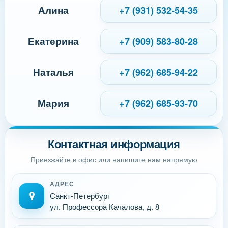
Алина
+7 (931) 532-54-35
Екатерина
+7 (909) 583-80-28
Наталья
+7 (962) 685-94-22
Мария
+7 (962) 685-93-70
Контактная информация
Приезжайте в офис или напишите нам напрямую
АДРЕС
Санкт-Петербург
ул. Профессора Качалова, д. 8