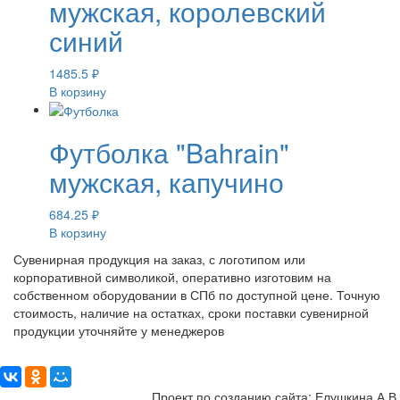
мужская, королевский
синий
1485.5
₽
В корзину
Футболка "Bahrain"
мужская, капучино
684.25
₽
В корзину
Сувенирная продукция на заказ, с логотипом или
корпоративной символикой, оперативно изготовим на
собственном оборудовании в СПб по доступной цене. Точную
стоимость, наличие на остатках, сроки поставки сувенирной
продукции уточняйте у менеджеров
Поделиться:
Проект по созданию сайта: Елушкина А.В.