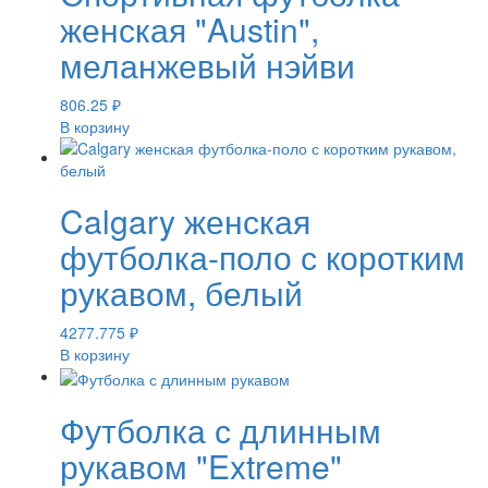
женская "Austin",
меланжевый нэйви
806.25
₽
В корзину
Calgary женская
футболка-поло с коротким
рукавом, белый
4277.775
₽
В корзину
Футболка с длинным
рукавом "Extreme"