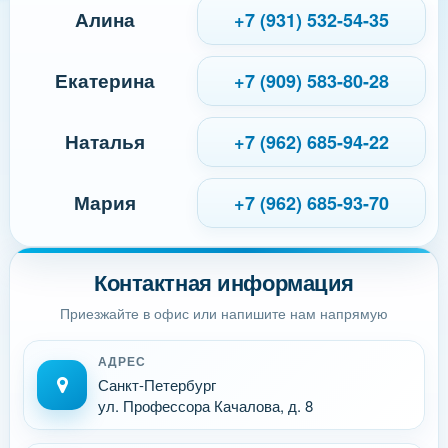
Алина
+7 (931) 532-54-35
Екатерина
+7 (909) 583-80-28
Наталья
+7 (962) 685-94-22
Мария
+7 (962) 685-93-70
Контактная информация
Приезжайте в офис или напишите нам напрямую
АДРЕС
Санкт-Петербург
ул. Профессора Качалова, д. 8