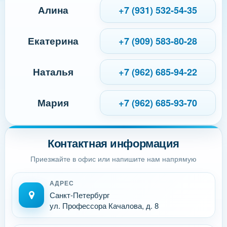
Алина
+7 (931) 532-54-35
Екатерина
+7 (909) 583-80-28
Наталья
+7 (962) 685-94-22
Мария
+7 (962) 685-93-70
Контактная информация
Приезжайте в офис или напишите нам напрямую
АДРЕС
Санкт-Петербург
ул. Профессора Качалова, д. 8