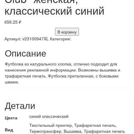
классический синий
656.25
₽
В корзину
Артикул:
v23100947XL
Категория:
Описание
Футболка из натурального хлопка, отлично подходит для
нанесения рекламной информации. Возможны вышивка и
трафаретная печать. Футболка приталенная, с боковыми
швами.
Детали
синий классический
Цвета
Текстильный принтер, Трафаретная печать,
Вид
Термотрансфер, Вышивка, Трафаретная печать