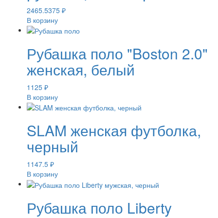
2465.5375
₽
В корзину
Рубашка поло "Boston 2.0"
женская, белый
1125
₽
В корзину
SLAM женская футболка,
черный
1147.5
₽
В корзину
Рубашка поло Liberty