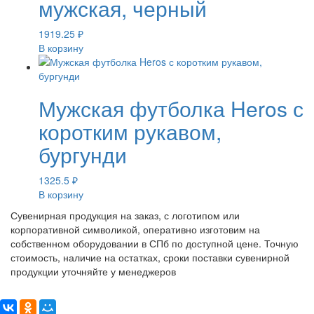
мужская, черный
1919.25
₽
В корзину
Мужская футболка Heros с
коротким рукавом,
бургунди
1325.5
₽
В корзину
Сувенирная продукция на заказ, с логотипом или
корпоративной символикой, оперативно изготовим на
собственном оборудовании в СПб по доступной цене. Точную
стоимость, наличие на остатках, сроки поставки сувенирной
продукции уточняйте у менеджеров
Поделиться: