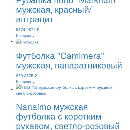
мужская, красный/
антрацит
5374.2875
₽
В корзину
Футболка "Camimera"
мужская, папаратниковый
679.2875
₽
В корзину
Nanaimo мужская
футболка с коротким
рукавом, светло-розовый