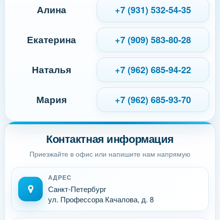
Алина
+7 (931) 532-54-35
Екатерина
+7 (909) 583-80-28
Наталья
+7 (962) 685-94-22
Мария
+7 (962) 685-93-70
Контактная информация
Приезжайте в офис или напишите нам напрямую
АДРЕС
Санкт-Петербург
ул. Профессора Качалова, д. 8