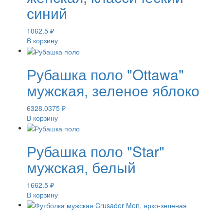
синий
1062.5
₽
В корзину
Рубашка поло "Ottawa"
мужская, зеленое яблоко
6328.0375
₽
В корзину
Рубашка поло "Star"
мужская, белый
1662.5
₽
В корзину