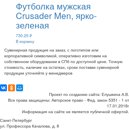
Футболка мужская
Crusader Men, ярко-
зеленая
730.25
₽
В корзину
Сувенирная продукция на заказ, с логотипом или
корпоративной символикой, оперативно изготовим на
собственном оборудовании в СПб по доступной цене. Точную
стоимость, наличие на остатках, сроки поставки сувенирной
продукции уточняйте у менеджеров
Поделиться:
Проект по созданию сайта: Елушкина А.В.
Все права защищены: Авторское право - Фед. закон 5351 - 1 от
17.01.2018г
Информация на сайте не является публичной офертой.
Санкт-Петербург
ул. Профессора Качалова, д. 8