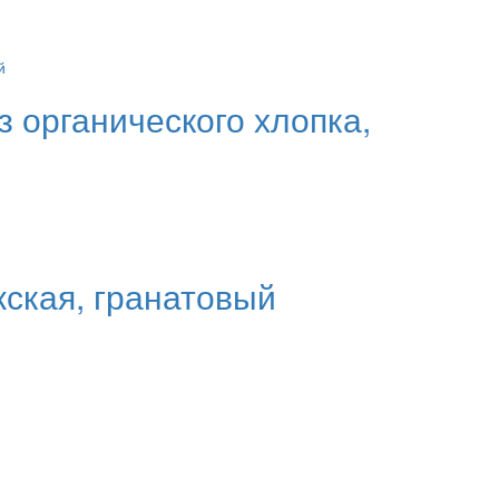
 органического хлопка,
ская, гранатовый