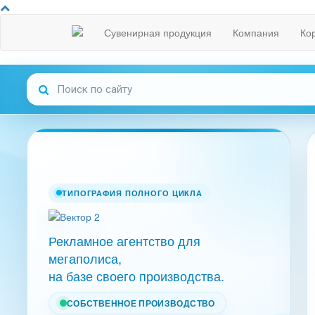
Сувенирная продукция
Компания
Ко
ТИПОГРАФИЯ ПОЛНОГО ЦИКЛА
Рекламное агентство для
мегаполиса,
на базе своего производства.
СОБСТВЕННОЕ ПРОИЗВОДСТВО