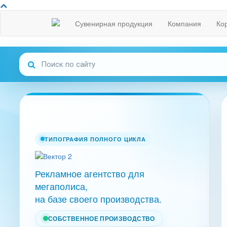
Сувенирная продукция
Компания
Ко
ТИПОГРАФИЯ ПОЛНОГО ЦИКЛА
Рекламное агентство для
мегаполиса,
на базе своего производства.
СОБСТВЕННОЕ ПРОИЗВОДСТВО