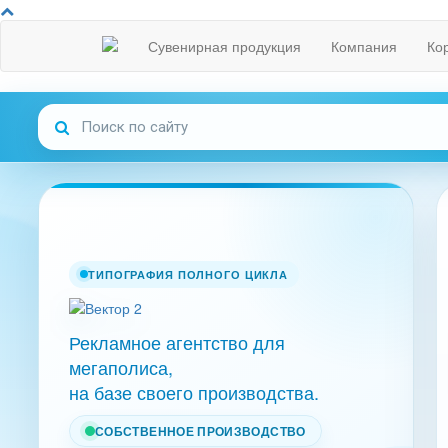
Сувенирная продукция
Компания
Ко
ТИПОГРАФИЯ ПОЛНОГО ЦИКЛА
Рекламное агентство для
мегаполиса,
на базе своего производства.
СОБСТВЕННОЕ ПРОИЗВОДСТВО