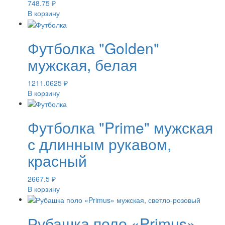
748.75
₽
В корзину
Футболка "Golden"
мужская, белая
1211.0625
₽
В корзину
Футболка "Prime" мужская
с длинным рукавом,
красный
2667.5
₽
В корзину
Рубашка поло «Primus»