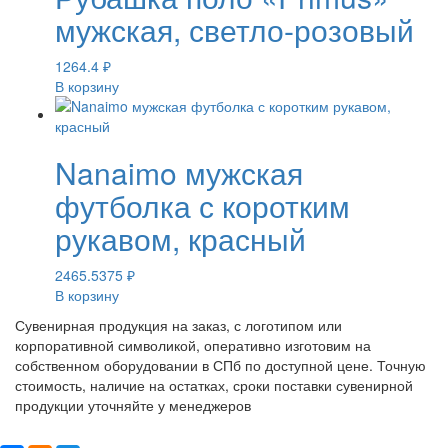
мужская, светло-розовый
1264.4
₽
В корзину
Nanaimo мужская
футболка с коротким
рукавом, красный
2465.5375
₽
В корзину
Сувенирная продукция на заказ, с логотипом или
корпоративной символикой, оперативно изготовим на
собственном оборудовании в СПб по доступной цене. Точную
стоимость, наличие на остатках, сроки поставки сувенирной
продукции уточняйте у менеджеров
Поделиться: