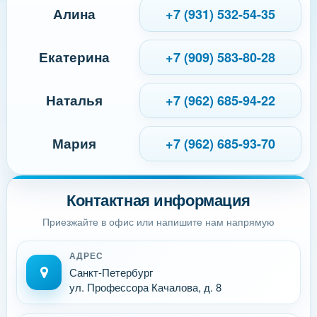
Алина
+7 (931) 532-54-35
Екатерина
+7 (909) 583-80-28
Наталья
+7 (962) 685-94-22
Мария
+7 (962) 685-93-70
Контактная информация
Приезжайте в офис или напишите нам напрямую
АДРЕС
Санкт-Петербург
ул. Профессора Качалова, д. 8