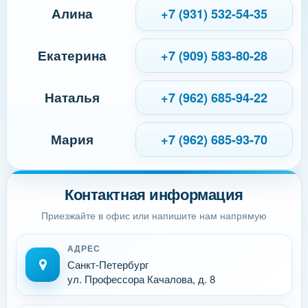
Алина
+7 (931) 532-54-35
Екатерина
+7 (909) 583-80-28
Наталья
+7 (962) 685-94-22
Мария
+7 (962) 685-93-70
Контактная информация
Приезжайте в офис или напишите нам напрямую
АДРЕС
Санкт-Петербург
ул. Профессора Качалова, д. 8