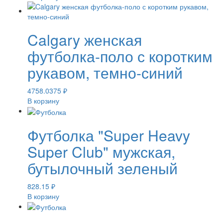
Calgary женская
футболка-поло с коротким
рукавом, темно-синий
4758.0375
₽
В корзину
Футболка "Super Heavy
Super Club" мужская,
бутылочный зеленый
828.15
₽
В корзину