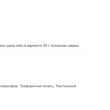
овых швов либо в варианте V2 с боковыми швами.
отрансфер, Трафаретная печать, Текстильный