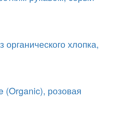
з органического хлопка,
 (Organic), розовая