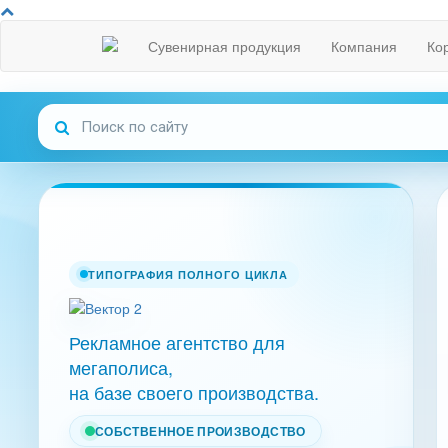
Сувенирная продукция
Компания
Ко
ТИПОГРАФИЯ ПОЛНОГО ЦИКЛА
Рекламное агентство для
мегаполиса,
на базе своего производства.
СОБСТВЕННОЕ ПРОИЗВОДСТВО