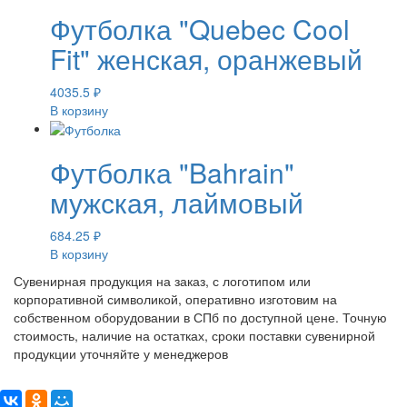
Футболка "Quebec Cool
Fit" женская, оранжевый
4035.5
₽
В корзину
Футболка "Bahrain"
мужская, лаймовый
684.25
₽
В корзину
Сувенирная продукция на заказ, с логотипом или
корпоративной символикой, оперативно изготовим на
собственном оборудовании в СПб по доступной цене. Точную
стоимость, наличие на остатках, сроки поставки сувенирной
продукции уточняйте у менеджеров
Поделиться: