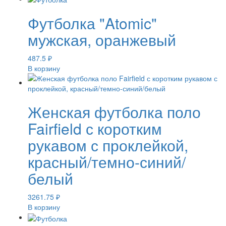
Футболка "Atomic"
мужская, оранжевый
487.5
₽
В корзину
Женская футболка поло
Fairfield с коротким
рукавом с проклейкой,
красный/темно-синий/
белый
3261.75
₽
В корзину