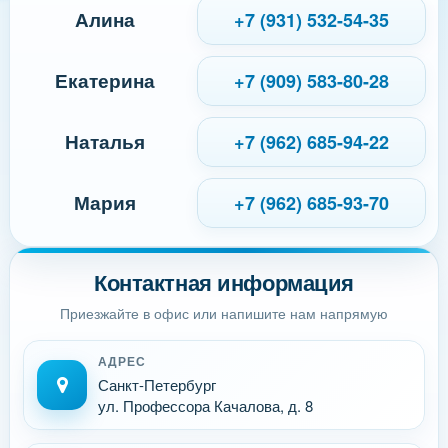
Алина
+7 (931) 532-54-35
Екатерина
+7 (909) 583-80-28
Наталья
+7 (962) 685-94-22
Мария
+7 (962) 685-93-70
Контактная информация
Приезжайте в офис или напишите нам напрямую
АДРЕС
Санкт-Петербург
ул. Профессора Качалова, д. 8