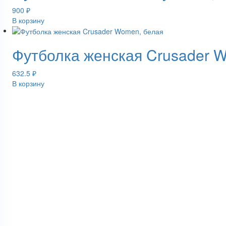
900
₽
В корзину
Футболка женская Crusader 
632.5
₽
В корзину