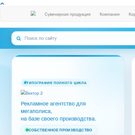
Сувенирная продукция
Компания
Ко
ТИПОГРАФИЯ ПОЛНОГО ЦИКЛА
Рекламное агентство для
мегаполиса,
на базе своего производства.
СОБСТВЕННОЕ ПРОИЗВОДСТВО