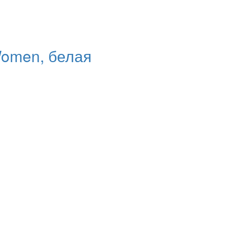
Women, белая