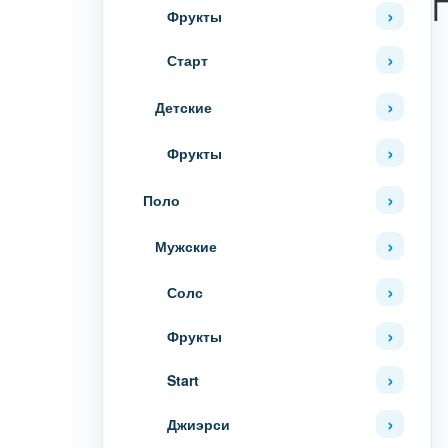
Фрукты
Старт
Детские
Фрукты
Поло
Мужские
Солс
Фрукты
Start
Джиэрси