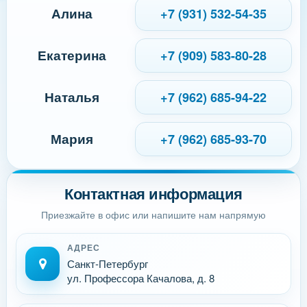
Алина
+7 (931) 532-54-35
Екатерина
+7 (909) 583-80-28
Наталья
+7 (962) 685-94-22
Мария
+7 (962) 685-93-70
Контактная информация
Приезжайте в офис или напишите нам напрямую
АДРЕС
Санкт-Петербург
ул. Профессора Качалова, д. 8