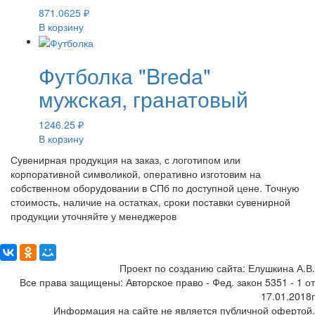
871.0625
₽
В корзину
Футболка "Breda"
мужская, гранатовый
1246.25
₽
В корзину
Сувенирная продукция на заказ, с логотипом или
корпоративной символикой, оперативно изготовим на
собственном оборудовании в СПб по доступной цене. Точную
стоимость, наличие на остатках, сроки поставки сувенирной
продукции уточняйте у менеджеров
Поделиться:
Проект по созданию сайта: Елушкина А.В.
Все права защищены: Авторское право - Фед. закон 5351 - 1 от
17.01.2018г
Информация на сайте не является публичной офертой.