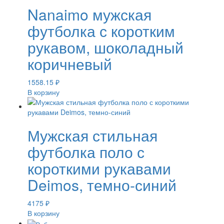
Nanaimo мужская
футболка с коротким
рукавом, шоколадный
коричневый
1558.15
₽
В корзину
Мужская стильная
футболка поло с
короткими рукавами
Deimos, темно-синий
4175
₽
В корзину