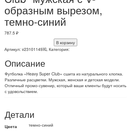
образным вырезом,
темно-синий
787.5
₽
В корзину
Артикул:
v23101149XL
Категория:
Описание
Футболка «Heavy Super Club» сшита из натурального хлопка.
Различные расцветки. Мужская, женская и детская модели.
Отличный промо-сувенир, который ваши клиенты будут носить
с удовольствием.
Детали
темно-синий
Цвета