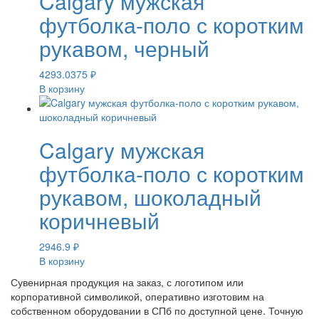
Calgary мужская
футболка-поло с коротким
рукавом, черный
4293.0375
₽
В корзину
Calgary мужская
футболка-поло с коротким
рукавом, шоколадный
коричневый
2946.9
₽
В корзину
Сувенирная продукция на заказ, с логотипом или
корпоративной символикой, оперативно изготовим на
собственном оборудовании в СПб по доступной цене. Точную