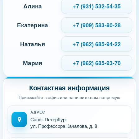
Алина
+7 (931) 532-54-35
Екатерина
+7 (909) 583-80-28
Наталья
+7 (962) 685-94-22
Мария
+7 (962) 685-93-70
Контактная информация
Приезжайте в офис или напишите нам напрямую
АДРЕС
Санкт-Петербург
ул. Профессора Качалова, д. 8