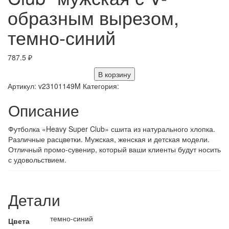
образным вырезом,
темно-синий
787.5
₽
В корзину
Артикул:
v23101149M
Категория:
Описание
Футболка «Heavy Super Club» сшита из натурального хлопка.
Различные расцветки. Мужская, женская и детская модели.
Отличный промо-сувенир, который ваши клиенты будут носить
с удовольствием.
Детали
темно-синий
Цвета