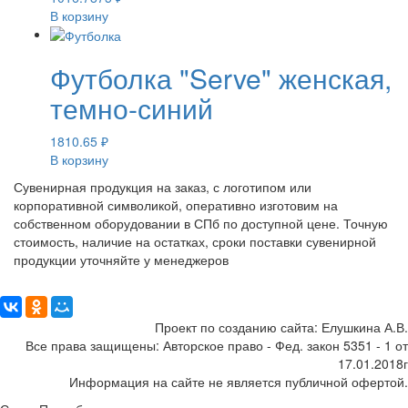
В корзину
Футболка "Serve" женская,
темно-синий
1810.65
₽
В корзину
Сувенирная продукция на заказ, с логотипом или
корпоративной символикой, оперативно изготовим на
собственном оборудовании в СПб по доступной цене. Точную
стоимость, наличие на остатках, сроки поставки сувенирной
продукции уточняйте у менеджеров
Поделиться:
Проект по созданию сайта: Елушкина А.В.
Все права защищены: Авторское право - Фед. закон 5351 - 1 от
17.01.2018г
Информация на сайте не является публичной офертой.