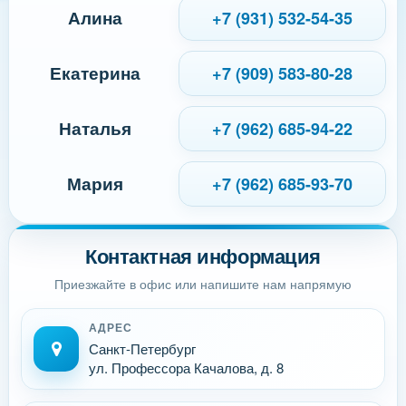
Алина
+7 (931) 532-54-35
Екатерина
+7 (909) 583-80-28
Наталья
+7 (962) 685-94-22
Мария
+7 (962) 685-93-70
Контактная информация
Приезжайте в офис или напишите нам напрямую
АДРЕС
Санкт-Петербург
ул. Профессора Качалова, д. 8