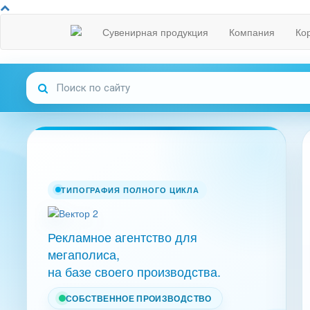
Сувенирная продукция
Компания
Ко
ТИПОГРАФИЯ ПОЛНОГО ЦИКЛА
Рекламное агентство для
мегаполиса,
на базе своего производства.
СОБСТВЕННОЕ ПРОИЗВОДСТВО