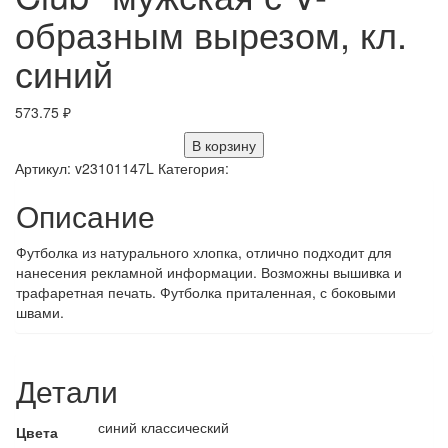
образным вырезом, кл.
синий
573.75
₽
В корзину
Артикул:
v23101147L
Категория:
Описание
Футболка из натурального хлопка, отлично подходит для
нанесения рекламной информации. Возможны вышивка и
трафаретная печать. Футболка приталенная, с боковыми
швами.
Детали
синий классический
Цвета