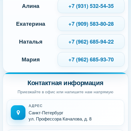
Алина
+7 (931) 532-54-35
Екатерина
+7 (909) 583-80-28
Наталья
+7 (962) 685-94-22
Мария
+7 (962) 685-93-70
Контактная информация
Приезжайте в офис или напишите нам напрямую
АДРЕС
Санкт-Петербург
ул. Профессора Качалова, д. 8