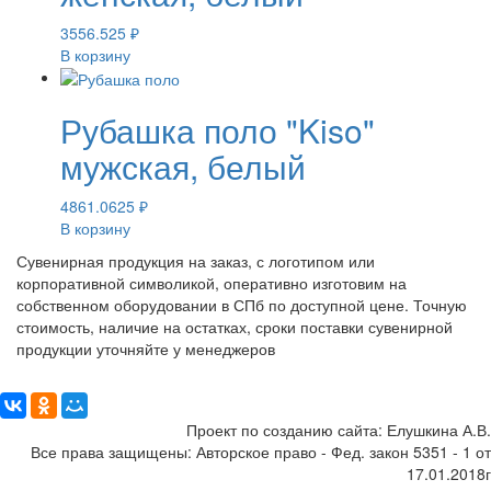
3556.525
₽
В корзину
Рубашка поло "Kiso"
мужская, белый
4861.0625
₽
В корзину
Сувенирная продукция на заказ, с логотипом или
корпоративной символикой, оперативно изготовим на
собственном оборудовании в СПб по доступной цене. Точную
стоимость, наличие на остатках, сроки поставки сувенирной
продукции уточняйте у менеджеров
Поделиться:
Проект по созданию сайта: Елушкина А.В.
Все права защищены: Авторское право - Фед. закон 5351 - 1 от
17.01.2018г