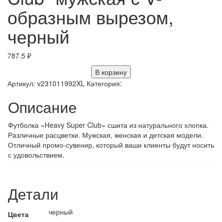
образным вырезом,
черный
787.5
₽
В корзину
Артикул:
v231011992XL
Категория:
Описание
Футболка «Heavy Super Club» сшита из натурального хлопка.
Различные расцветки. Мужская, женская и детская модели.
Отличный промо-сувенир, который ваши клиенты будут носить
с удовольствием.
Детали
черный
Цвета