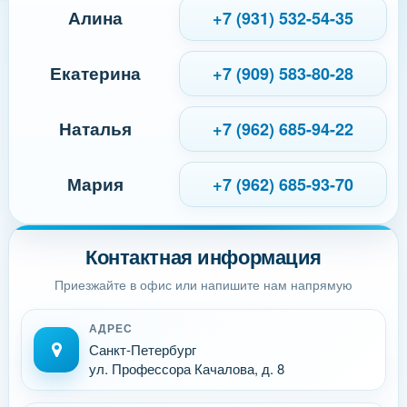
Алина
+7 (931) 532-54-35
Екатерина
+7 (909) 583-80-28
Наталья
+7 (962) 685-94-22
Мария
+7 (962) 685-93-70
Контактная информация
Приезжайте в офис или напишите нам напрямую
АДРЕС
Санкт-Петербург
ул. Профессора Качалова, д. 8