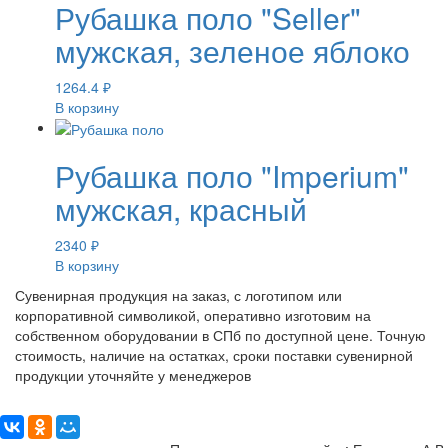
Рубашка поло "Seller"
мужская, зеленое яблоко
1264.4
₽
В корзину
Рубашка поло "Imperium"
мужская, красный
2340
₽
В корзину
Сувенирная продукция на заказ, с логотипом или
корпоративной символикой, оперативно изготовим на
собственном оборудовании в СПб по доступной цене. Точную
стоимость, наличие на остатках, сроки поставки сувенирной
продукции уточняйте у менеджеров
Поделиться: