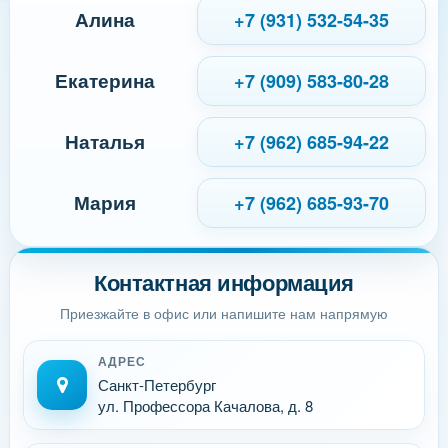
Алина
+7 (931) 532-54-35
Екатерина
+7 (909) 583-80-28
Наталья
+7 (962) 685-94-22
Мария
+7 (962) 685-93-70
Контактная информация
Приезжайте в офис или напишите нам напрямую
АДРЕС
Санкт-Петербург
ул. Профессора Качалова, д. 8