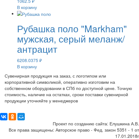
1062.5
₽
В корзину
Рубашка поло "Markham"
мужская, серый меланж/
антрацит
6208.0375
₽
В корзину
Сувенирная продукция на заказ, с логотипом или
корпоративной символикой, оперативно изготовим на
собственном оборудовании в СПб по доступной цене. Точную
стоимость, наличие на остатках, сроки поставки сувенирной
продукции уточняйте у менеджеров
Поделиться:
Проект по созданию сайта: Елушкина А.В.
Все права защищены: Авторское право - Фед. закон 5351 - 1 от
17.01.2018г