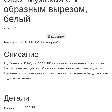
образным вырезом,
белый
737.5
₽
В корзину
Артикул:
v23101101M
Категория:
Описание
Футболка «Heavy Super Club» сшита из натурального хлопка.
Различные расцветки. Мужская, женская и детская модели.
Отличный промо-сувенир, который ваши клиенты будут носить
с удовольствием.
Детали
белый
Цвета